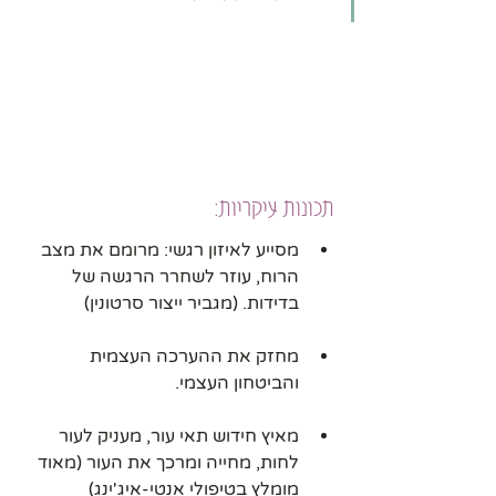
תכונות עיקריות:
מסייע לאיזון רגשי: מרומם את מצב 
הרוח, עוזר לשחרר הרגשה של 
בדידות. (מגביר ייצור סרטונין)
מחזק את ההערכה העצמית 
והביטחון העצמי.
מאיץ חידוש תאי עור, מעניק לעור 
לחות, מחייה ומרכך את העור (מאוד 
מומלץ בטיפולי אנטי-איג'ינג)