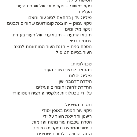
ניקוי ראשוני – ניקוי יסודי של שכבת העור
ניקוי עמוק – הוצאת קומודונים שחורים ולבנים
חיטוי והרגעה – חיטוי עדין של העור בעזרת
מסכת פנים – הזנת העור המותאמת למצב
הזנה והרוויה בלחות וויטמינים