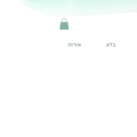
בלוג
אודות