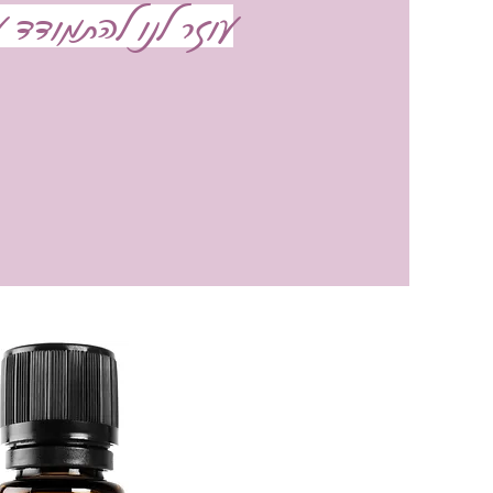
עוזר לנו להתמודד 