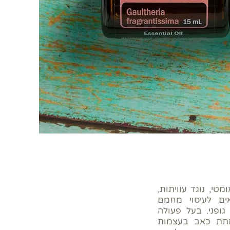
מטי, נוגד עוויתות,
ם לעיסוי מחמם
גופני. בעל פעולה
פחתת כאב בעצמות