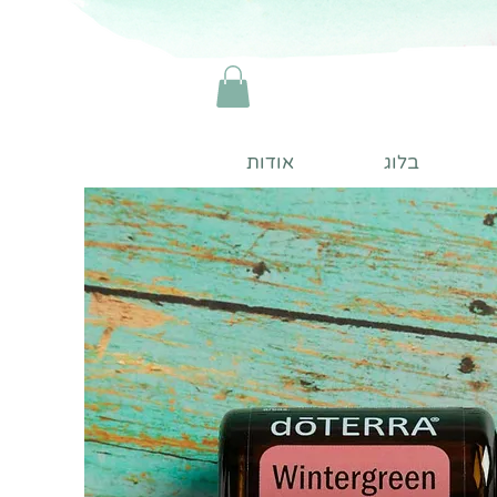
בלוג
אודות