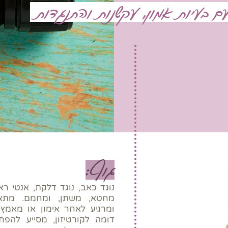
עם בעיות אמון, עקשנות והתנגדות
גוף:
נוגד כאב, נוגד דלקת, אנטי ראו
מחטא, משתן, ומחמם. מתאי
ומרגיע לאחר אימון או מאמץ 
דומה לקורטיזון, מסייע לה