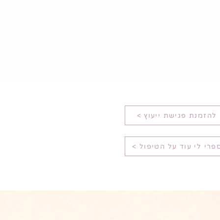
< להזמנת פגישת ייעוץ
 ספרי לי עוד על הטיפול