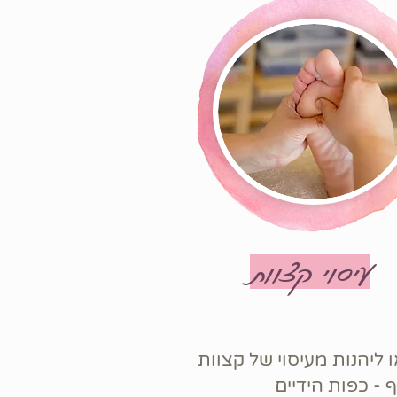
עיסוי קצוות
 ליהנות מעיסוי של קצוות
 - כפות הידיים