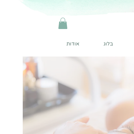
בלוג
אודות