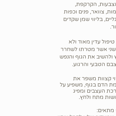
צבעות, הקרקפת,
ת, צוואר, פנים וכפות
יים, בליווי שמן שקדים
ר.
טיפול עדין מאוד ולא
שני אשר מטרתו לשחרר
 ולהשיב את הגוף והנפש
בם הטבעי והרגוע.
וי קצוות משפר את
מת הדם בגוף, משפיע על
כת העצבים ומפיג
שות מתח ולחץ.
 מתאים: