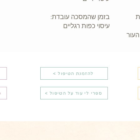
ת
בזמן שהמסכה עובדת:
עיסוי כפות רגליים
העור
< להזמנת הטיפול
< ספרי לי עוד על הטיפול
<