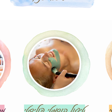
טיפול קוסמטי הוליסטי
מכ