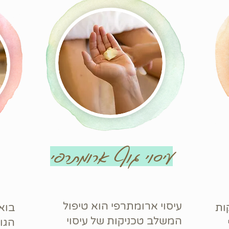
עיסוי גוף ארומתרפי
עיסוי ארומתרפי הוא טיפול
ות
בואו
המשלב טכניקות של עיסוי
הגוף