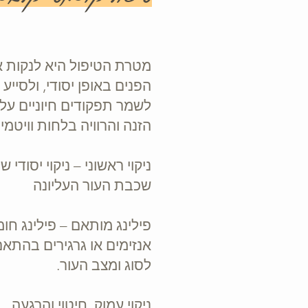
מטרת הטיפול היא לנקות 
הפנים באופן יסודי
,
ולסייע 
לשמר תפקודים חיוניים
על 
הזנה והרוויה בלחות וויטמינ
ניקוי ראשוני – ניקוי יסודי ש
שכבת העור העליונה
פילינג מותאם – פילינג חומ
אנזימים או גרגירים בהתא
לסוג ומצב העור.
ניקוי עמוק, חיטוי והרגעה