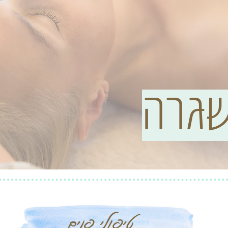
שגרה
טיפולי פנים