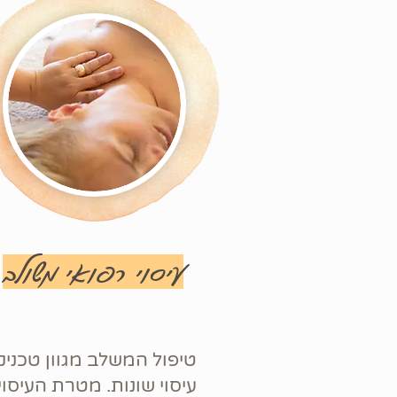
עיסוי רפואי משולב
טיפול המשלב מגוון טכניק
עיסוי שונות. מטרת העיסוי