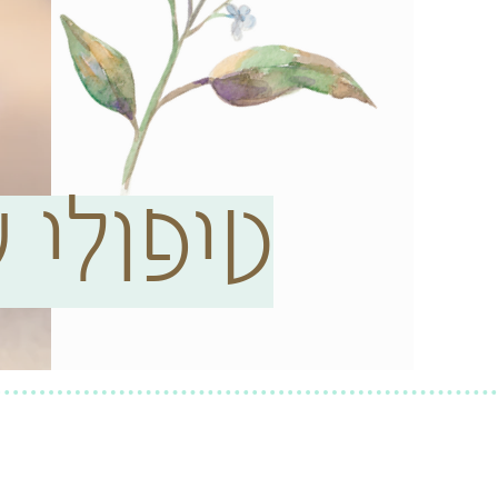
טיפולי 