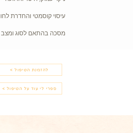
עיסוי קוסמטי והחדרת לחו
מסכה בהתאם לסוג ומצב 
< להזמנת הטיפול
< ספרי לי עוד על הטיפול