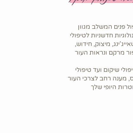
ול פנים המשלב מגוון
לוגיות חדשניות לטיפולי
ייג'ינג, מיצוק, חידוש,
ור מרקם ונראות העור
ולי שיקום ועד טיפולי
, מענה רחב לצרכי העור
טרות היופי שלך