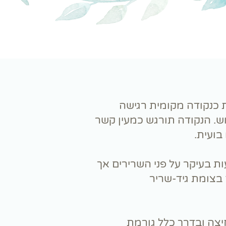
ת כנקודה מקומית רגישה
ש. הנקודה תורגש כמעין קשר
בועית.
ות בעיקר על פני השרירים אך
 בצומת גיד-שריר
צה ובדרך כלל גורמת