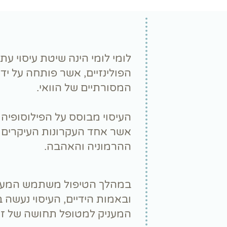
לומי לומי הינה שיטת עיסוי ע
הפולינזיים, אשר פותחה על יד
המסורתיים של הוואי.
העיסוי מבוסס על הפילוסופיה
אשר אחד העקרונות העיקרים 
ההרמוניה והאהבה.
במהלך הטיפול משתמש המעס
ובאמות הידיים, העיסוי נעשה ב
המעניק למטופל תחושה של זר