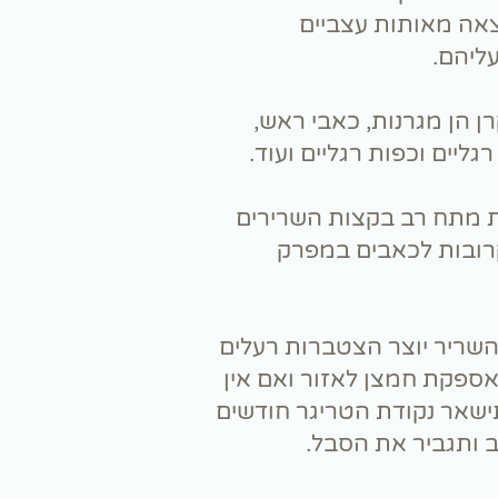
אה מאותות עצביים
ליהם.
ן הן מגרנות, כאבי ראש,
רגליים וכפות רגליים ועוד.
ות מתח רב בקצות השרירים
רובות לכאבים במפרק
שריר יוצר הצטברות רעלים
אספקת חמצן לאזור ואם אין
שאר נקודת הטריגר חודשים
ב ותגביר את הסבל.