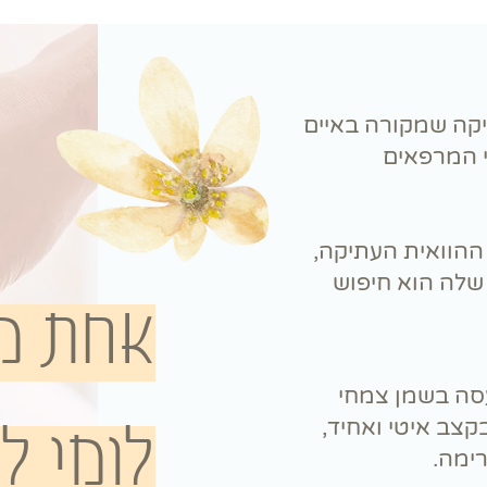
תיקה שמקורה באיים
י המרפאים
 ההוואית העתיקה,
שלה הוא חיפוש
אחת מ
ה בשמן צמחי
קצב איטי ואחיד,
לומי ל
ימה.