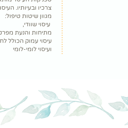
צרכיו ובעיותיו. העיס
מגוון שיטות טיפול:
עיסוי שוודי,
מתיחות והנעת מפרקי
עיסוי עמוק הכולל לחי
ועיסוי לומי-לומי