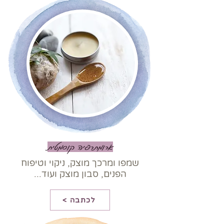
ארומתרפיה קוסמטית
שמפו ומרכך מוצק,
ניקוי וטיפוח
הפנים,
סבון מוצק
ועוד...
< לכתבה