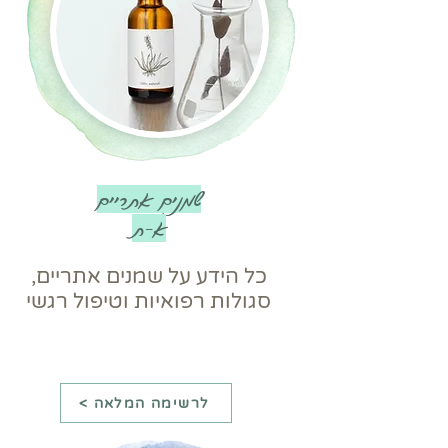
שמנים אתריים
א-ת
כל הידע על שמנים אתריים,
סגולות רפואיות וטיפול רגשי
< לרשימה המלאה