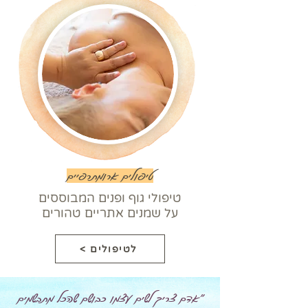
טיפולים ארומתרפיים
טיפולי גוף ופנים
המבוססים
על שמנים אתריים טהורים
< לטיפולים
"אדם צריך לשים עצמו כבושם שהכל מתבשמים