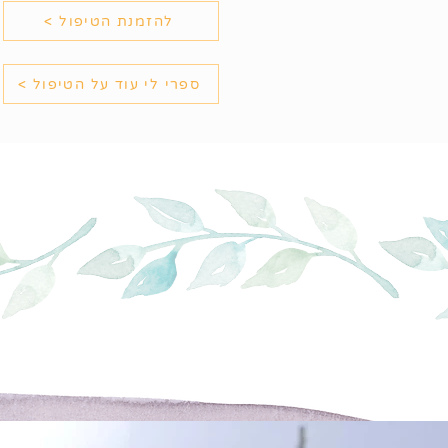
< להזמנת הטיפול
< ספרי לי עוד על הטיפול