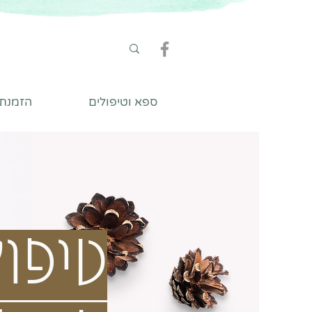
ספא וטיפולים
הזמנת ט
טיפול