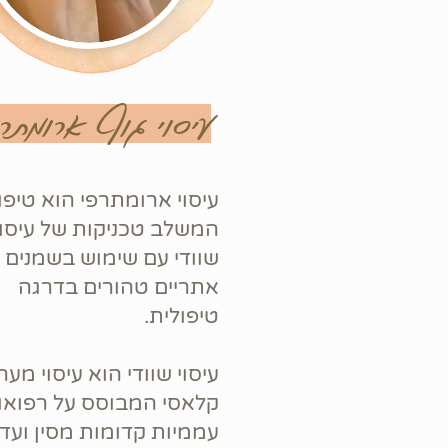
עיסוי גוף ארומתר
עיסוי ארומתרפי הוא טיפו
המשלב טכניקות של עיסוי
שוודי עם שימוש בשמנים
אתריים טהורים בדרגה
טיפולית.
עיסוי שוודי הוא עיסוי מער
קלאסי המבוסס על רפואו
עממיות קדומות מסין ועד