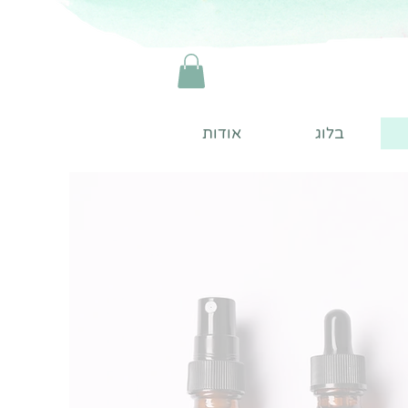
בלוג
אודות