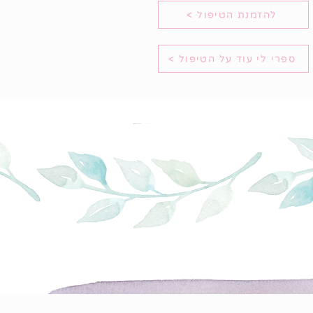
< להזמנת הטיפול
< ספרי לי עוד על הטיפול