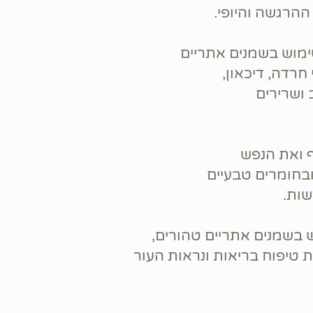
ההרגשה והיופי
ימוש בשמנים אתריים
חרדה, דיכאון
 ואת הנפש
בחומרים טבעיים
שות
 בשמנים אתריים טהורים
 טיפוח בריאות ונראות העור