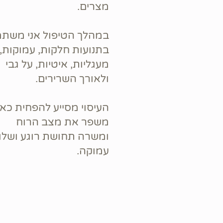
מצרים.
במהלך הטיפול אני משת
בתנועות חלקות, עמוקות,
מעגליות, איטיות, על גבי
ולאורך השרירים.
העיסוי מסייע להפחית כאב
משפר את מצב הרוח
ומשרה תחושת רוגע ושלו
עמוקה.