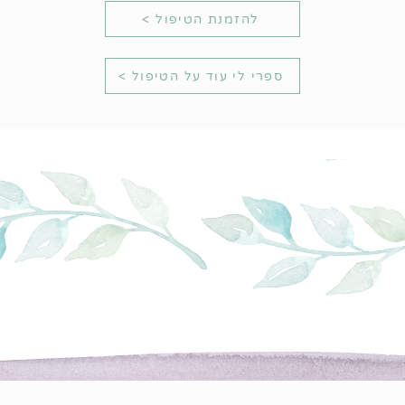
< להזמנת הטיפול
< ספרי לי עוד על הטיפול