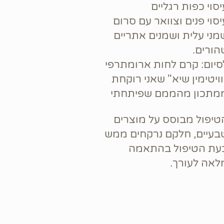
יסוי כפות רגליים
יסוי פנים וצוואר עם סרום
מני עלית ושמנים אתריים
הורים.
סיום: קרם לחות ארומתרפי
וויטימין שיא" שאני רוקחת
מתכון מהממם שפיתחתי
טיפול מבוסס על מוצרים
בעיים, חלקם נרקחים ממש
עת הטיפול בהתאמה
לאה לעורך.